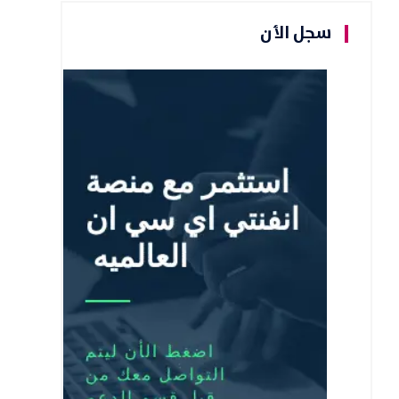
سجل الأن