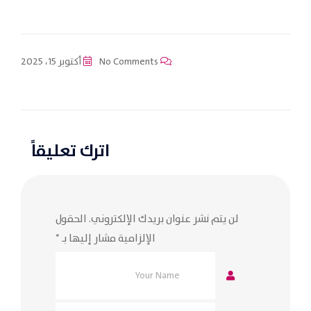
No Comments
أكتوبر 15، 2025
اترك تعليقاً
لن يتم نشر عنوان بريدك الإلكتروني.
الحقول
الإلزامية مشار إليها بـ
*