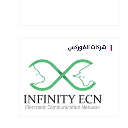
شركات الفوركس