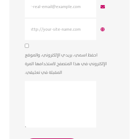
احفظ اسمي، بريدي الإلكتروني، والموقع
الإلكتروني في هذا المتصفح لاستخدامها المرة
المقبلة في تعليقي.