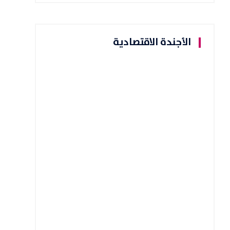
الأجندة الاقتصادية