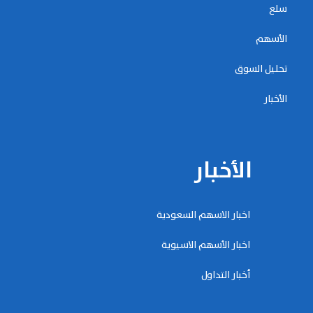
سلع
الأسهم
تحليل السوق
الأخبار
الأخبار
اخبار الاسهم السعودية
اخبار الأسهم الاسيوية
أخبار التداول