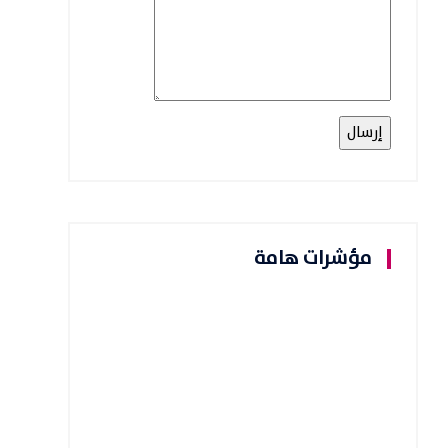
مؤشرات هامة