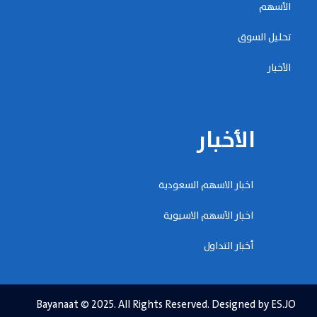
الأسهم
تحليل السوق
الأخبار
الأخبار
اخبار الاسهم السعودية
اخبار الأسهم الاسيوية
أخبار التداول
Bayanaat © 2025. All Rights Reserved. Designed by ES.JO