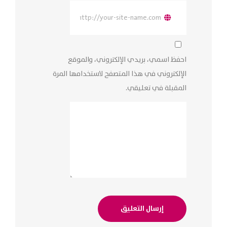
احفظ اسمي، بريدي الإلكتروني، والموقع
الإلكتروني في هذا المتصفح لاستخدامها المرة
المقبلة في تعليقي.