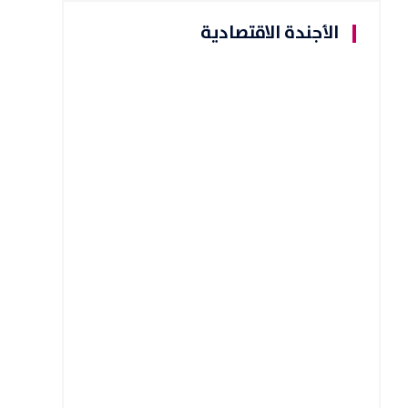
الأجندة الاقتصادية