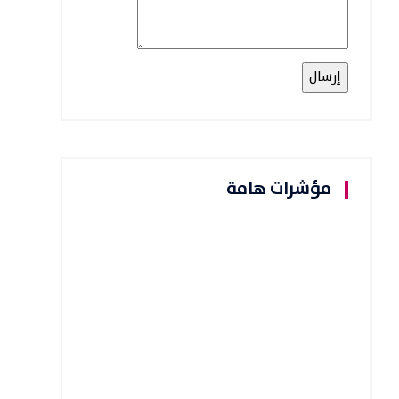
مؤشرات هامة