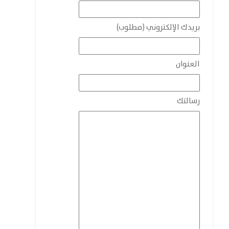
بريدك الإلكتروني (مطلوب)
العنوان
رسالتك