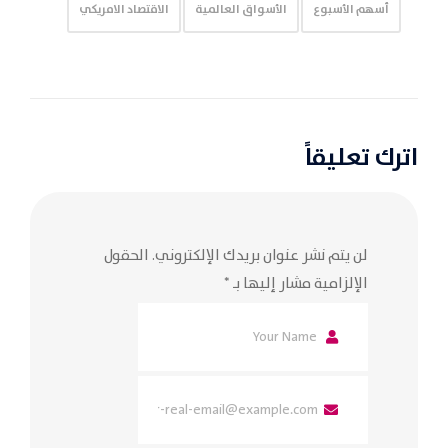
أسهم الأسبوع
الأسواق العالمية
الاقتصاد الامريكي
اترك تعليقاً
لن يتم نشر عنوان بريدك الإلكتروني.
الحقول
الإلزامية مشار إليها بـ
*