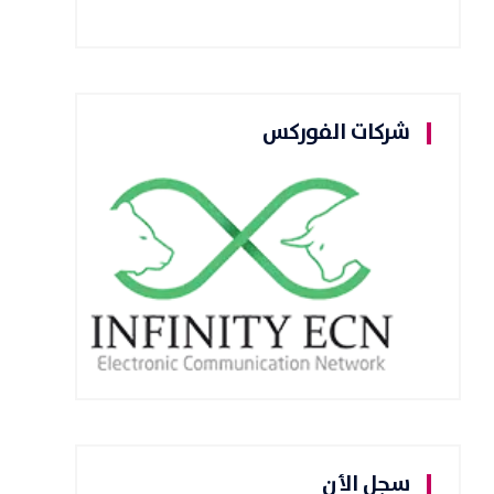
شركات الفوركس
سجل الأن