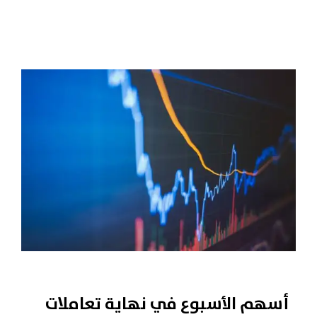
أسهم الأسبوع في نهاية تعاملات