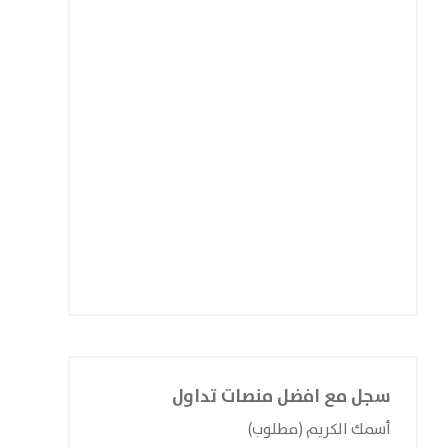
سجل مع افضل منصات تداول
أسمك الكريم (مطلوب)