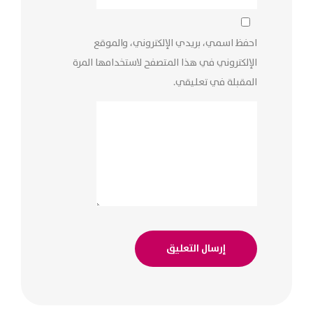
احفظ اسمي، بريدي الإلكتروني، والموقع
الإلكتروني في هذا المتصفح لاستخدامها المرة
المقبلة في تعليقي.