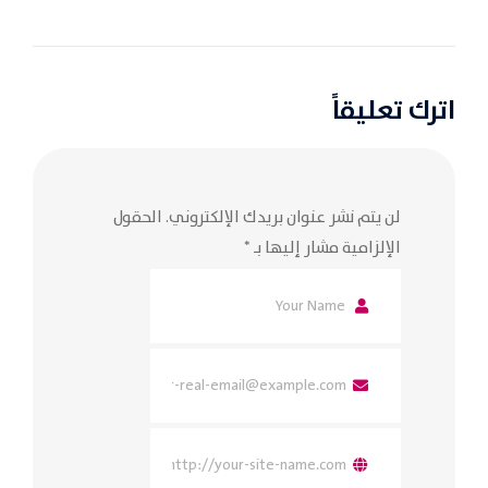
اترك تعليقاً
لن يتم نشر عنوان بريدك الإلكتروني.
الحقول
الإلزامية مشار إليها بـ
*