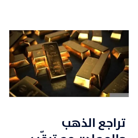
تراجع الذهب