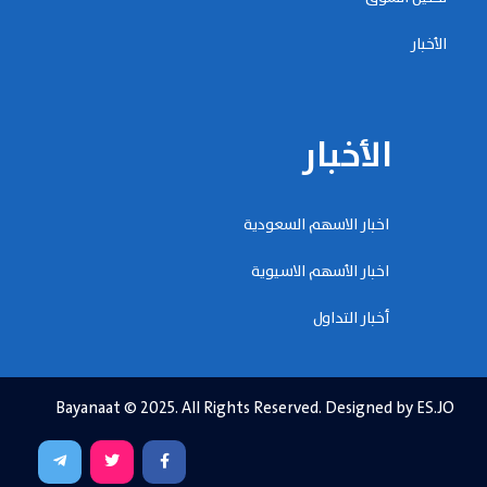
الأخبار
الأخبار
اخبار الاسهم السعودية
اخبار الأسهم الاسيوية
أخبار التداول
Bayanaat © 2025. All Rights Reserved. Designed by ES.JO