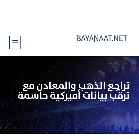
تراجع الذهب والمعادن مع
ترقّب بيانات أميركية حاسمة