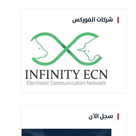
شركات الفوركس
سجل الأن