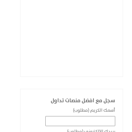
سجل مع افضل منصات تداول
أسمك الكريم (مطلوب)
بريدك الإلكتروني (مطلوب)