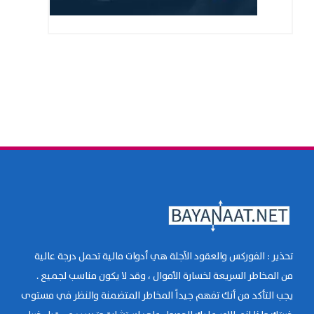
تحذير : الفوركس والعقود الآجلة هي أدوات مالية تحمل درجة عالية
من المخاطر السريعة لخسارة الأموال ، وقد لا يكون مناسب لجميع .
يجب التأكد من أنك تفهم جيداً المخاطر المتضمنة والنظر في مستوى