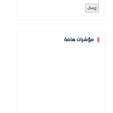
مؤشرات هامة