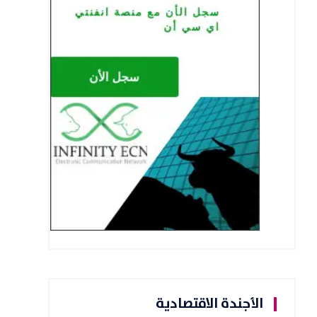
الأجندة الاقتصادية