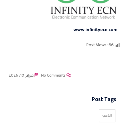
www.infinityecn.com
Post Views:
66
No Comments
فبراير 10، 2026
Post Tags
الذهب