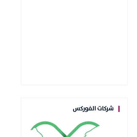
شركات الفوركس