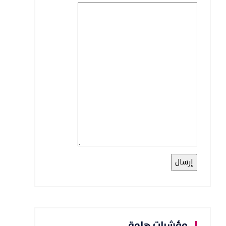
مؤشرات هامة