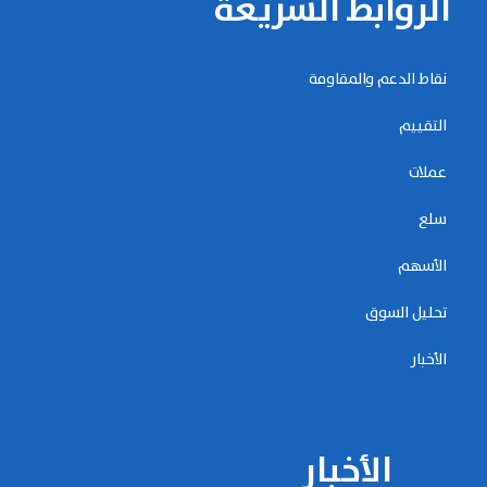
الروابط السريعة
نقاط الدعم والمقاومة
التقييم
عملات
سلع
الأسهم
تحليل السوق
الأخبار
الأخبار