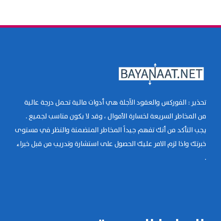
تحذير : الفوركس والعقود الآجلة هي أدوات مالية تحمل درجة عالية
من المخاطر السريعة لخسارة الأموال ، وقد لا يكون مناسب لجميع .
يجب التأكد من أنك تفهم جيداً المخاطر المتضمنة والنظر في مستوى
خبرتك واذا لزم الامر عليك الحصول على استشارة وتدريب من قبل خبراء
.