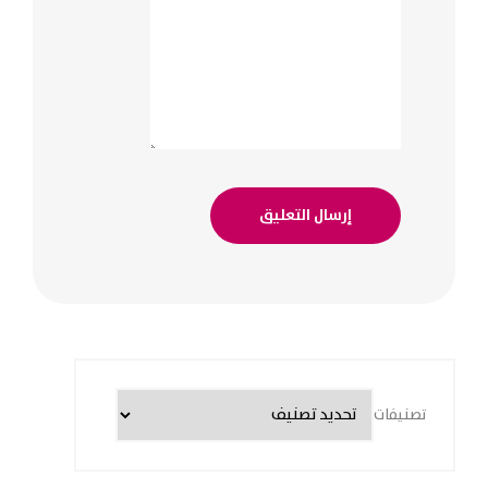
تصنيفات