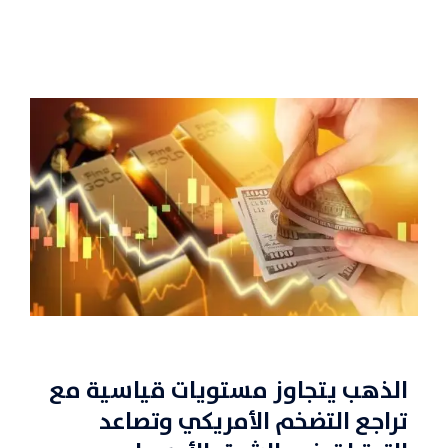
الذهب يتجاوز مستويات قياسية مع
تراجع التضخم الأمريكي وتصاعد