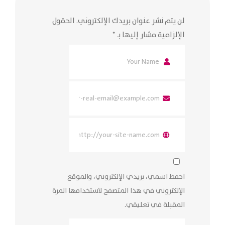
لن يتم نشر عنوان بريدك الإلكتروني.
الحقول
الإلزامية مشار إليها بـ
*
احفظ اسمي، بريدي الإلكتروني، والموقع
الإلكتروني في هذا المتصفح لاستخدامها المرة
المقبلة في تعليقي.