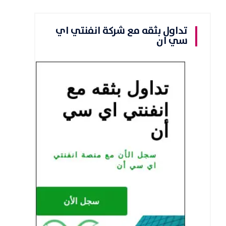
تداول بثقه مع شركة انفنتي اي
سي ان