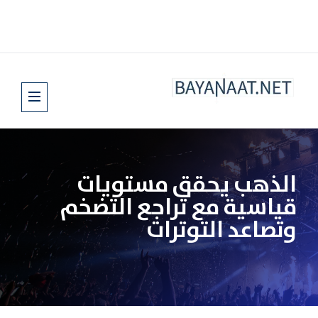
الذهب يحقق مستويات
قياسية مع تراجع التضخم
وتصاعد التوترات