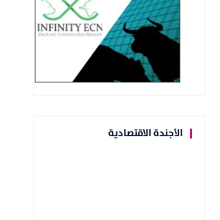
الأجندة الاقتصادية