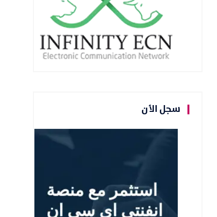
سجل الأن