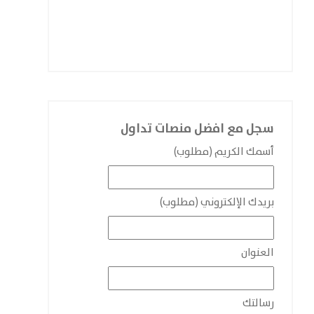
سجل مع افضل منصات تداول
أسمك الكريم (مطلوب)
بريدك الإلكتروني (مطلوب)
العنوان
رسالتك