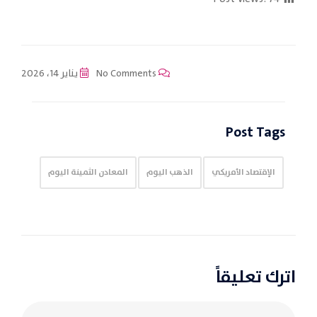
No Comments
يناير 14، 2026
Post Tags
الإقتصاد الأمريكي
الذهب اليوم
المعادن الثمينة اليوم
اترك تعليقاً