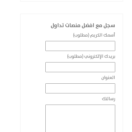
سجل مع افضل منصات تداول
أسمك الكريم (مطلوب)
بريدك الإلكتروني (مطلوب)
العنوان
رسالتك