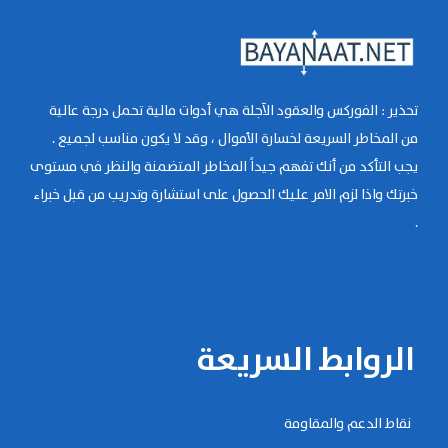
تحذير : الفوركس والعقود الآجلة هي أدوات مالية تحمل درجة عالية
من المخاطر السريعة لخسارة الأموال ، وقد لا يكون مناسب لجميع .
يجب التأكد من أنك تفهم جيداً المخاطر المتضمنة والنظر في مستوى
خبرتك واذا لزم الامر عليك الحصول على استشارة وتدريب من قبل خبراء
.
الروابط السريعة
نقاط الدعم والمقاومة