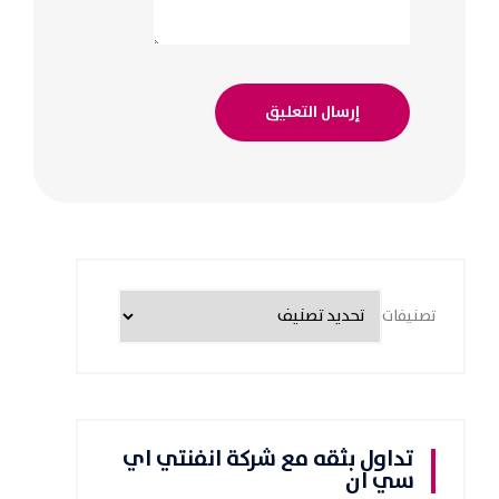
تصنيفات
تداول بثقه مع شركة انفنتي اي
سي ان