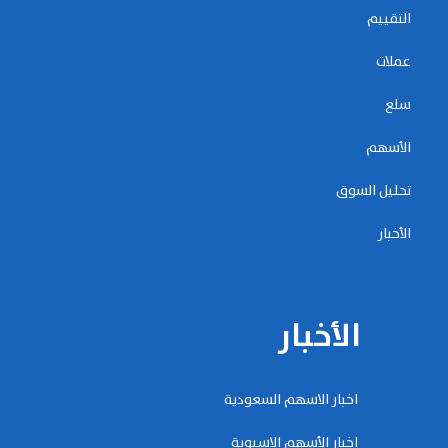
التقييم
عملات
سلع
الأسهم
تحليل السوق
الأخبار
الأخبار
اخبار الاسهم السعودية
اخبار الأسهم الاسيوية