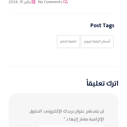
No Comments
يناير 15، 2026
Post Tags
أسعار النفط اليوم
النفط الخام
اترك تعليقاً
لن يتم نشر عنوان بريدك الإلكتروني.
الحقول
الإلزامية مشار إليها بـ
*