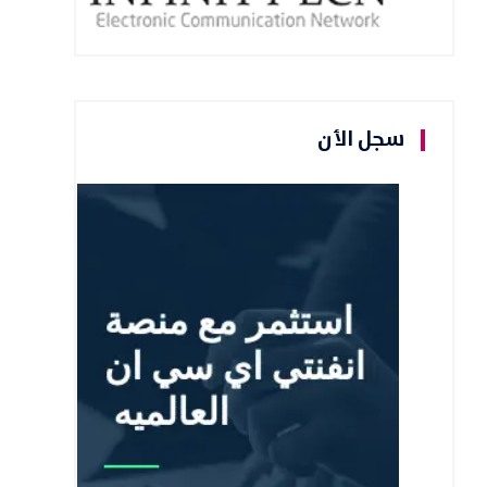
سجل الأن