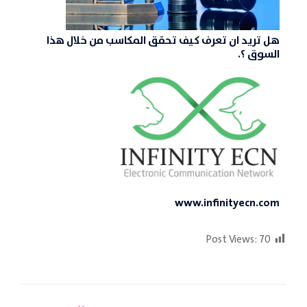
هل تريد ان تعرف كيف تحقق المكاسب من خلال هذا
السوق ؟.
www.infinityecn.com
Post Views:
70