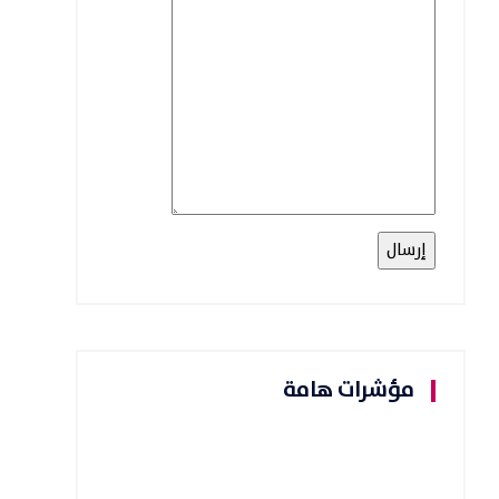
مؤشرات هامة