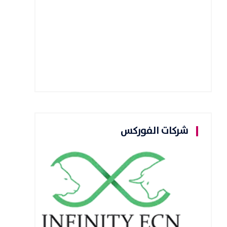
شركات الفوركس