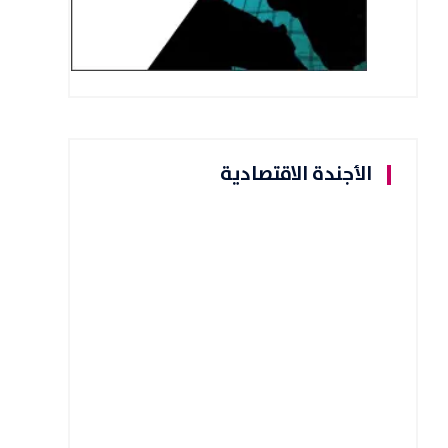
الأجندة الاقتصادية