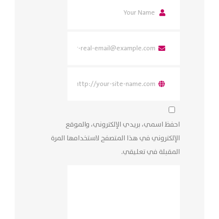
احفظ اسمي، بريدي الإلكتروني، والموقع
الإلكتروني في هذا المتصفح لاستخدامها المرة
المقبلة في تعليقي.