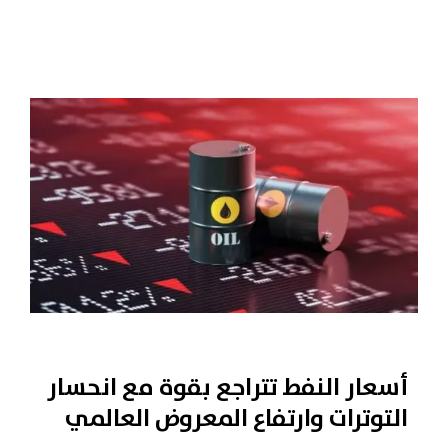
أسعار النفط تتراجع بقوة مع انحسار
التوترات وارتفاع المعروض العالمي