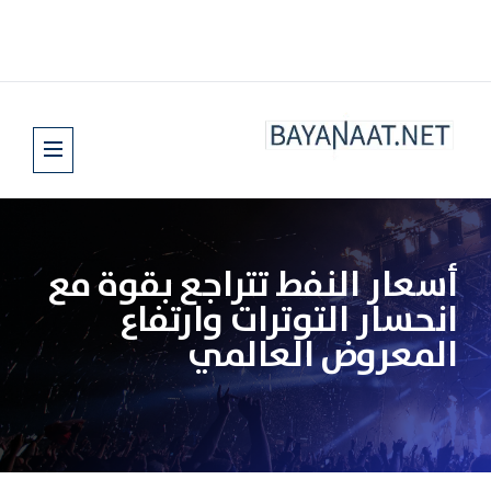
أسعار النفط تتراجع بقوة مع
انحسار التوترات وارتفاع
المعروض العالمي