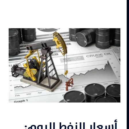
أسعار النفط اليوم: