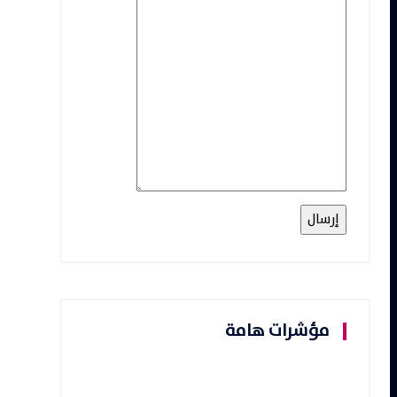
مؤشرات هامة