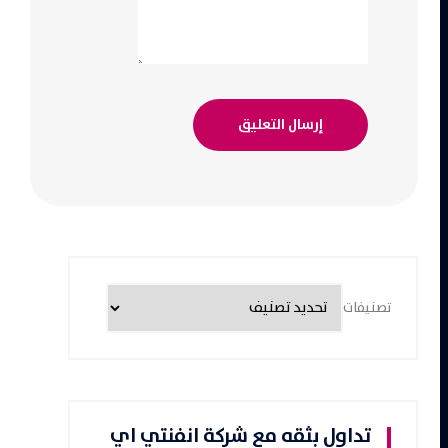
تصنيفات
تداول بثقه مع شركة انفنتي اي