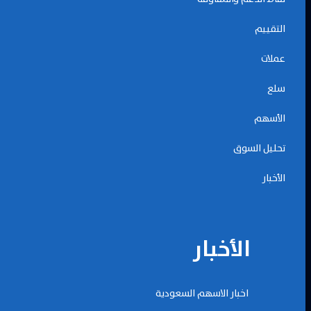
التقييم
عملات
سلع
الأسهم
تحليل السوق
الأخبار
الأخبار
اخبار الاسهم السعودية