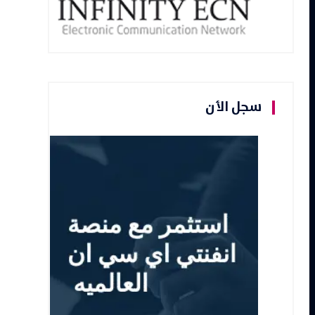
سجل الأن