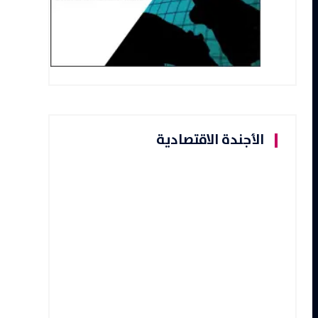
الأجندة الاقتصادية