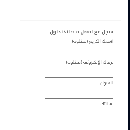
سجل مع افضل منصات تداول
أسمك الكريم (مطلوب)
بريدك الإلكتروني (مطلوب)
العنوان
رسالتك