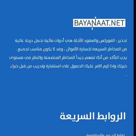
تحذير : الفوركس والعقود الآجلة هي أدوات مالية تحمل درجة عالية
من المخاطر السريعة لخسارة الأموال ، وقد لا يكون مناسب لجميع .
يجب التأكد من أنك تفهم جيداً المخاطر المتضمنة والنظر في مستوى
خبرتك واذا لزم الامر عليك الحصول على استشارة وتدريب من قبل خبراء
.
الروابط السريعة
نقاط الدعم والمقاومة