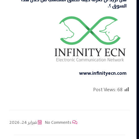
السوق ؟.
www.infinityecn.com
Post Views:
68
No Comments
فبراير 24، 2026