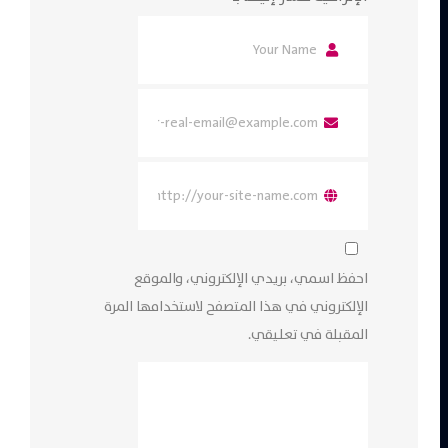
احفظ اسمي، بريدي الإلكتروني، والموقع
الإلكتروني في هذا المتصفح لاستخدامها المرة
المقبلة في تعليقي.