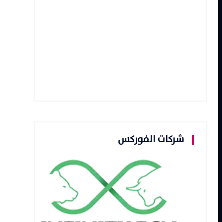
شركات الفوركس