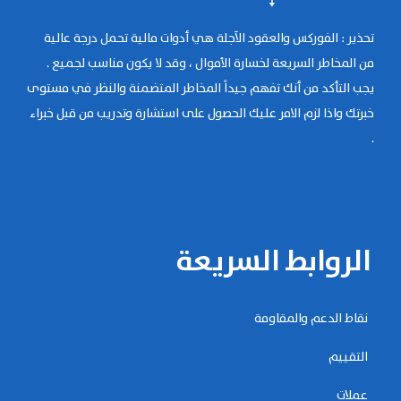
تحذير : الفوركس والعقود الآجلة هي أدوات مالية تحمل درجة عالية
من المخاطر السريعة لخسارة الأموال ، وقد لا يكون مناسب لجميع .
يجب التأكد من أنك تفهم جيداً المخاطر المتضمنة والنظر في مستوى
خبرتك واذا لزم الامر عليك الحصول على استشارة وتدريب من قبل خبراء
.
الروابط السريعة
نقاط الدعم والمقاومة
التقييم
عملات