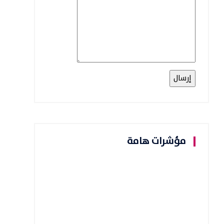
مؤشرات هامة