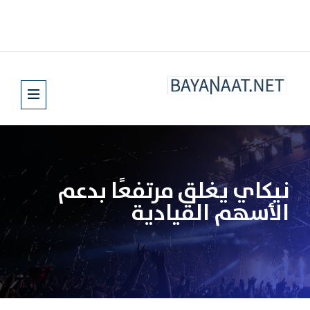
نيكاي يغلق مرتفعًا بدعم
الأسهم القيادية