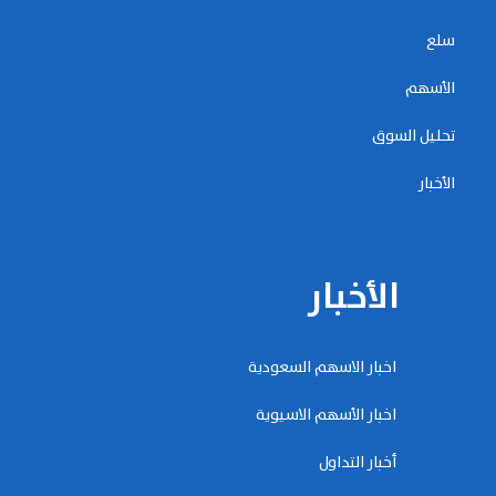
سلع
الأسهم
تحليل السوق
الأخبار
الأخبار
اخبار الاسهم السعودية
اخبار الأسهم الاسيوية
أخبار التداول