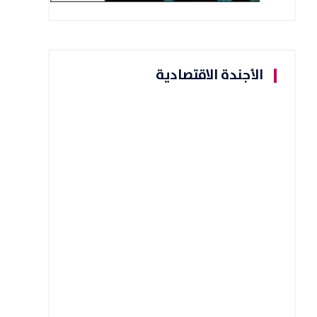
الأجندة الاقتصادية