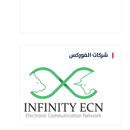
شركات الفوركس