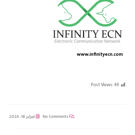
www.infinityecn.com
Post Views:
49
No Comments
فبراير 18، 2026