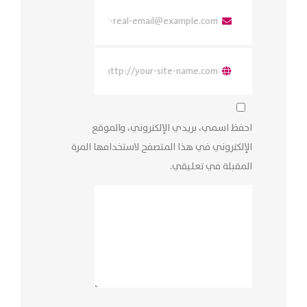
احفظ اسمي، بريدي الإلكتروني، والموقع
الإلكتروني في هذا المتصفح لاستخدامها المرة
المقبلة في تعليقي.