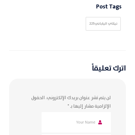
Post Tags
نيكاي الياباني225
اترك تعليقاً
لن يتم نشر عنوان بريدك الإلكتروني.
الحقول
الإلزامية مشار إليها بـ
*