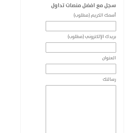
سجل مع افضل منصات تداول
أسمك الكريم (مطلوب)
بريدك الإلكتروني (مطلوب)
العنوان
رسالتك