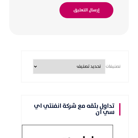
تصنيفات
تداول بثقه مع شركة انفنتي اي
سي ان