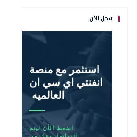
سجل الأن