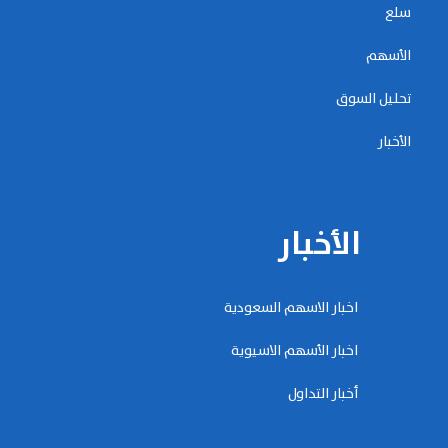
سلع
الأسهم
تحليل السوق
الأخبار
الأخبار
اخبار الاسهم السعودية
اخبار الأسهم الاسيوية
أخبار التداول