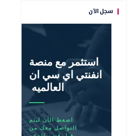
سجل الأن