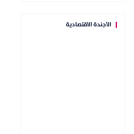
الأجندة الاقتصادية