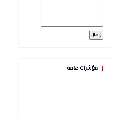
مؤشرات هامة