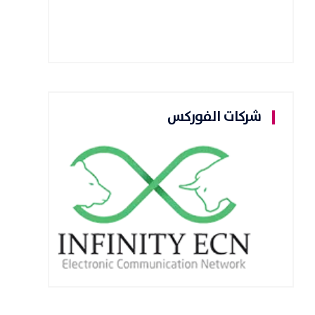
شركات الفوركس