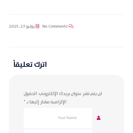
No Comments
يوليو 23، 2025
اترك تعليقاً
لن يتم نشر عنوان بريدك الإلكتروني.
الحقول
الإلزامية مشار إليها بـ
*