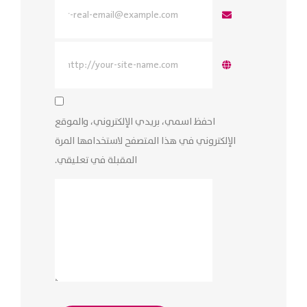
احفظ اسمي، بريدي الإلكتروني، والموقع
الإلكتروني في هذا المتصفح لاستخدامها المرة
المقبلة في تعليقي.