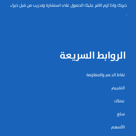
خبرتك واذا لزم الامر عليك الحصول على استشارة وتدريب من قبل خبراء
.
الروابط السريعة
نقاط الدعم والمقاومة
التقييم
عملات
سلع
الأسهم