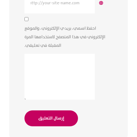
احفظ اسمي، بريدي الإلكتروني، والموقع
الإلكتروني في هذا المتصفح لاستخدامها المرة
المقبلة في تعليقي.