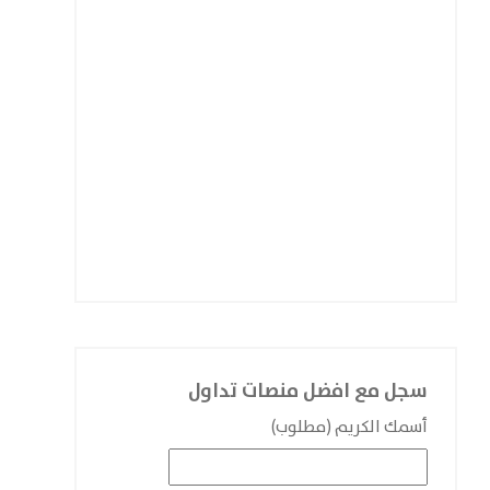
سجل مع افضل منصات تداول
أسمك الكريم (مطلوب)