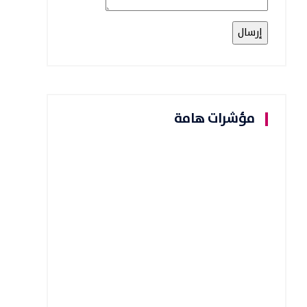
مؤشرات هامة