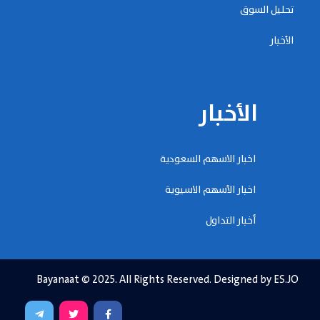
تحليل السوق
الأخبار
الأخبار
اخبار الاسهم السعودية
اخبار الأسهم الاسيوية
أخبار التداول
Bayanaat © 2025. All Rights Reserved. Designed by ES.JO