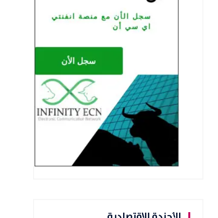
الأجندة الاقتصادية