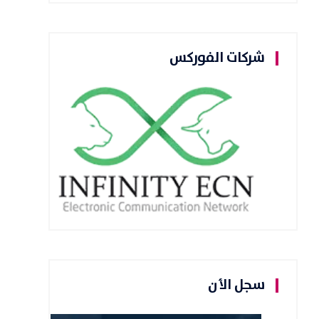
شركات الفوركس
سجل الأن