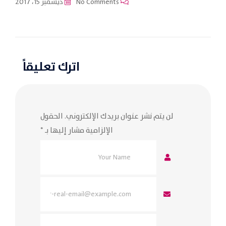
No Comments
ديسمبر 15، 2017
اترك تعليقاً
لن يتم نشر عنوان بريدك الإلكتروني.
الحقول
الإلزامية مشار إليها بـ
*