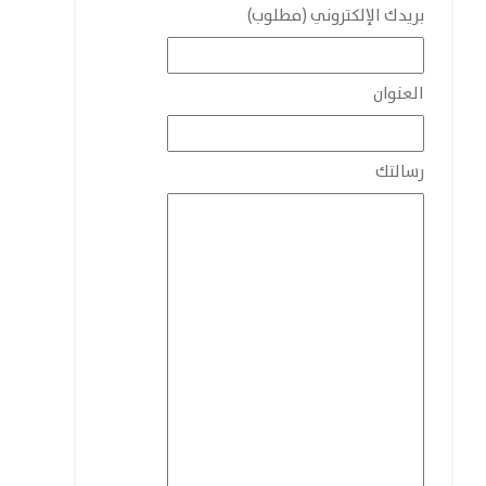
بريدك الإلكتروني (مطلوب)
العنوان
رسالتك