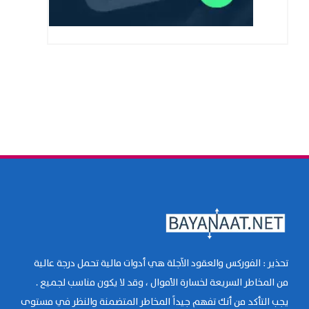
تحذير : الفوركس والعقود الآجلة هي أدوات مالية تحمل درجة عالية
من المخاطر السريعة لخسارة الأموال ، وقد لا يكون مناسب لجميع .
يجب التأكد من أنك تفهم جيداً المخاطر المتضمنة والنظر في مستوى