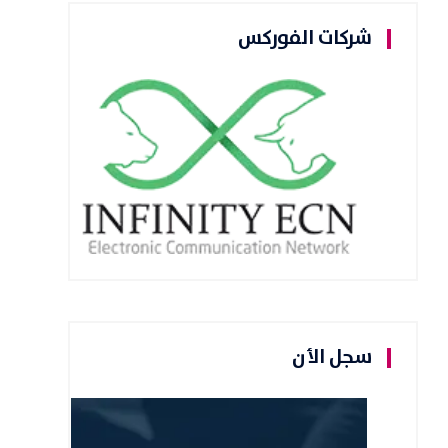
شركات الفوركس
سجل الأن