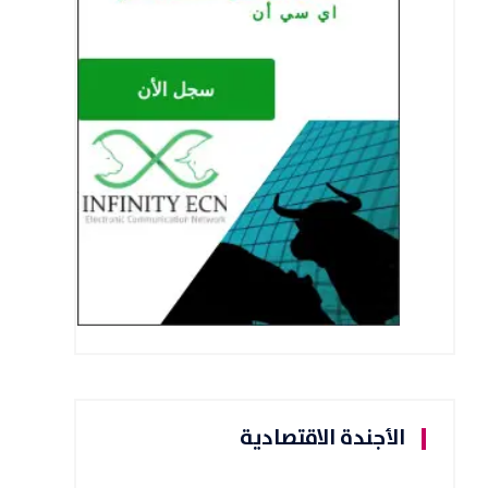
الأجندة الاقتصادية