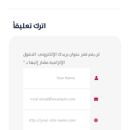
اترك تعليقاً
لن يتم نشر عنوان بريدك الإلكتروني.
الحقول
الإلزامية مشار إليها بـ
*