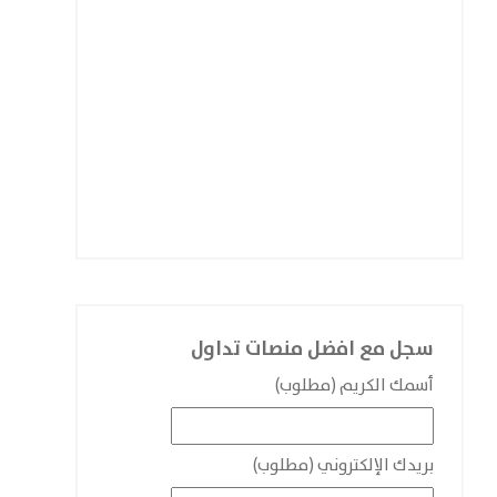
سجل مع افضل منصات تداول
أسمك الكريم (مطلوب)
بريدك الإلكتروني (مطلوب)