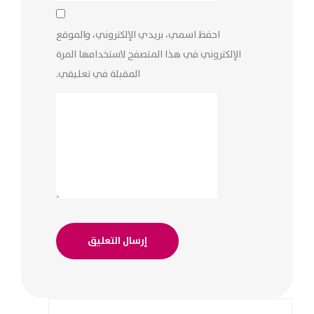
احفظ اسمي، بريدي الإلكتروني، والموقع
الإلكتروني في هذا المتصفح لاستخدامها المرة
المقبلة في تعليقي.