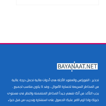
تحذير : الفوركس والعقود الآجلة هي أدوات مالية تحمل درجة عالية
من المخاطر السريعة لخسارة الأموال ، وقد لا يكون مناسب لجميع .
يجب التأكد من أنك تفهم جيداً المخاطر المتضمنة والنظر في مستوى
خبرتك واذا لزم الامر عليك الحصول على استشارة وتدريب من قبل خبراء