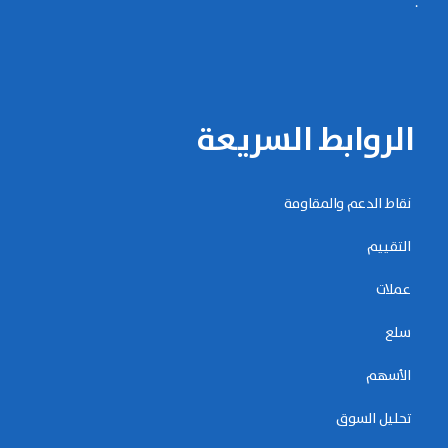
.
الروابط السريعة
نقاط الدعم والمقاومة
التقييم
عملات
سلع
الأسهم
تحليل السوق