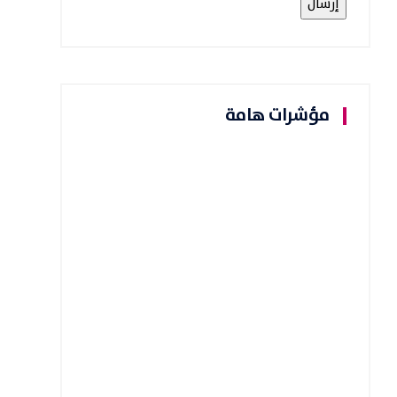
مؤشرات هامة