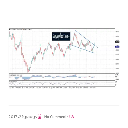
No Comments
ديسمبر 29، 2017