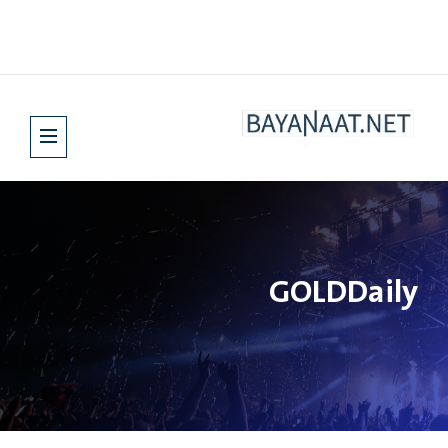
GOLDDaily