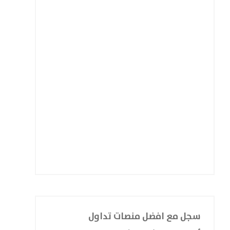
سجل مع افضل منصات تداول