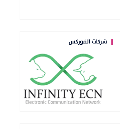
شركات الفوركس