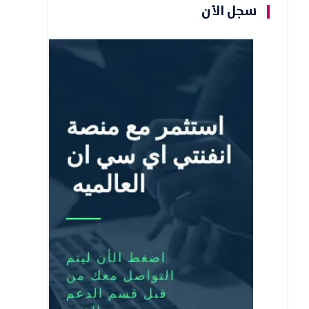
سجل الأن