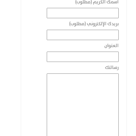
أسمك الكريم (مطلوب)
بريدك الإلكتروني (مطلوب)
العنوان
رسالتك