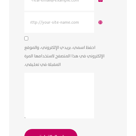
احفظ اسمي، بريدي الإلكتروني، والموقع
الإلكتروني في هذا المتصفح لاستخدامها المرة
المقبلة في تعليقي.