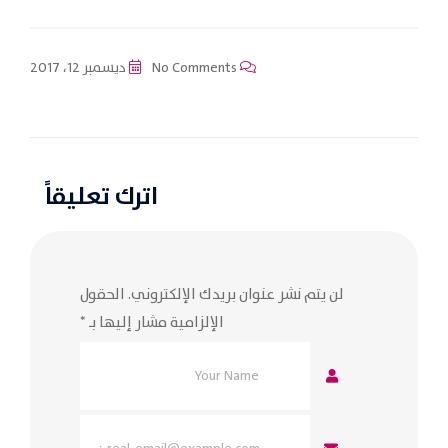
No Comments
ديسمبر 12، 2017
اترك تعليقاً
لن يتم نشر عنوان بريدك الإلكتروني.
الحقول
الإلزامية مشار إليها بـ
*