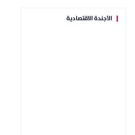
الأجندة الاقتصادية