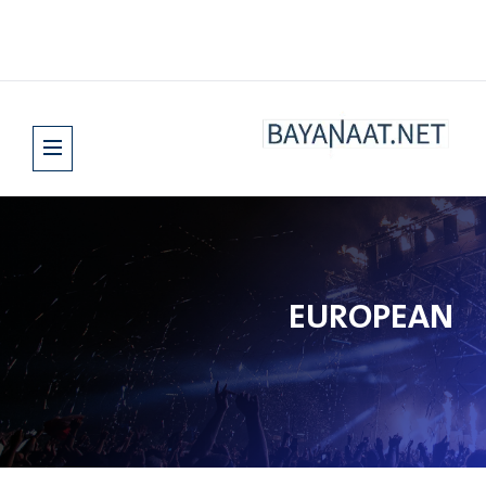
EUROPEAN