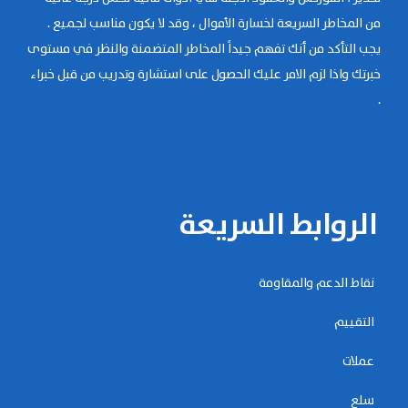
من المخاطر السريعة لخسارة الأموال ، وقد لا يكون مناسب لجميع .
يجب التأكد من أنك تفهم جيداً المخاطر المتضمنة والنظر في مستوى
خبرتك واذا لزم الامر عليك الحصول على استشارة وتدريب من قبل خبراء
.
الروابط السريعة
نقاط الدعم والمقاومة
التقييم
عملات
سلع