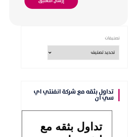
تصنيفات
تداول بثقه مع شركة انفنتي اي
سي ان