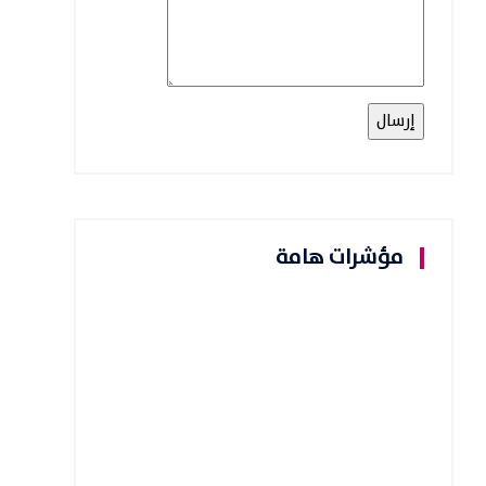
مؤشرات هامة