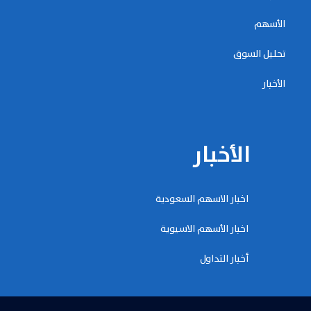
الأسهم
تحليل السوق
الأخبار
الأخبار
اخبار الاسهم السعودية
اخبار الأسهم الاسيوية
أخبار التداول