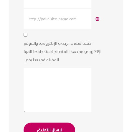
احفظ اسمي، بريدي الإلكتروني، والموقع
الإلكتروني في هذا المتصفح لاستخدامها المرة
المقبلة في تعليقي.