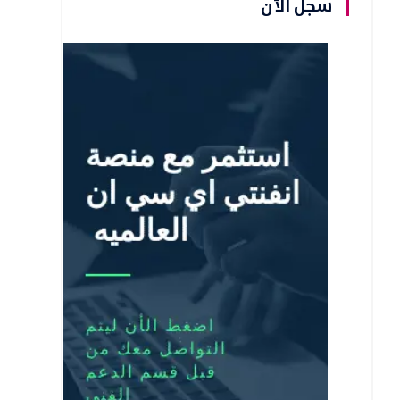
سجل الأن