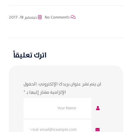
No Comments
ديسمبر 18، 2017
اترك تعليقاً
لن يتم نشر عنوان بريدك الإلكتروني.
الحقول
الإلزامية مشار إليها بـ
*