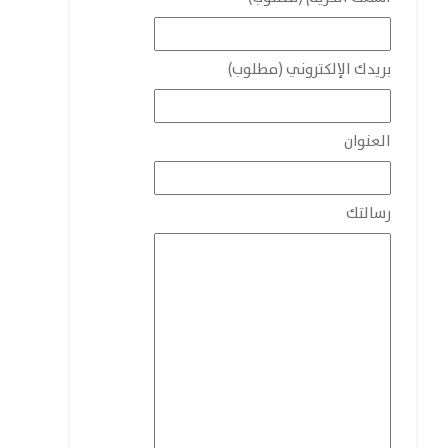
بريدك الإلكتروني (مطلوب)
العنوان
رسالتك