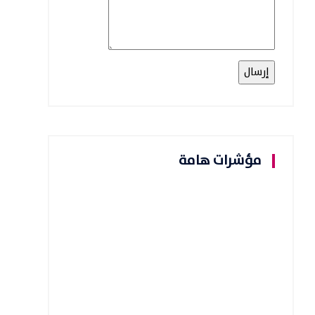
مؤشرات هامة