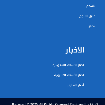
الأسهم
تحليل السوق
الأخبار
الأخبار
اخبار الاسهم السعودية
اخبار الأسهم الاسيوية
أخبار التداول
Bayanaat © 2025. All Rights Reserved. Designed by ES.JO