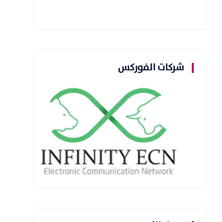
شركات الفوركس