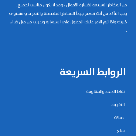
من المخاطر السريعة لخسارة الأموال ، وقد لا يكون مناسب لجميع .
يجب التأكد من أنك تفهم جيداً المخاطر المتضمنة والنظر في مستوى
خبرتك واذا لزم الامر عليك الحصول على استشارة وتدريب من قبل خبراء
.
الروابط السريعة
نقاط الدعم والمقاومة
التقييم
عملات
سلع