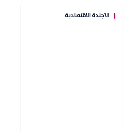
الأجندة الاقتصادية