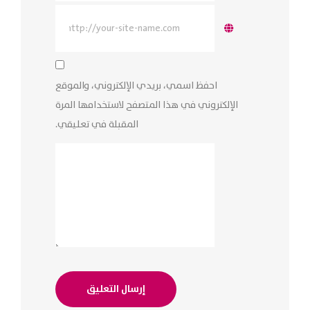
احفظ اسمي، بريدي الإلكتروني، والموقع
الإلكتروني في هذا المتصفح لاستخدامها المرة
المقبلة في تعليقي.