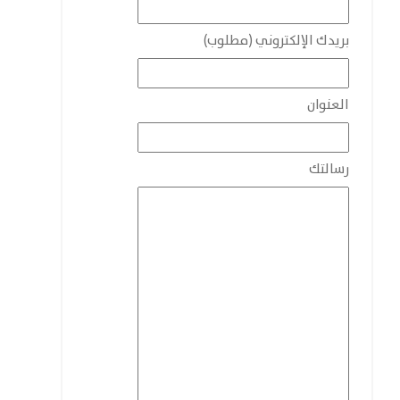
بريدك الإلكتروني (مطلوب)
العنوان
رسالتك