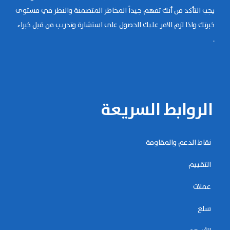
يجب التأكد من أنك تفهم جيداً المخاطر المتضمنة والنظر في مستوى
خبرتك واذا لزم الامر عليك الحصول على استشارة وتدريب من قبل خبراء
.
الروابط السريعة
نقاط الدعم والمقاومة
التقييم
عملات
سلع