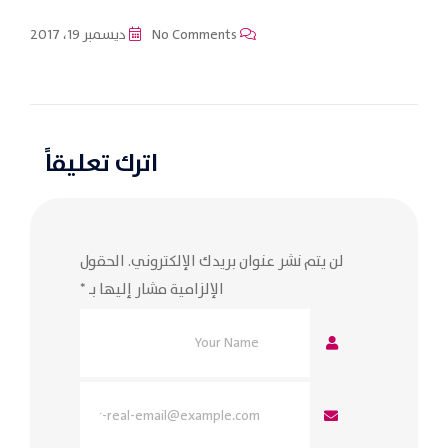
No Comments
ديسمبر 19، 2017
اترك تعليقاً
لن يتم نشر عنوان بريدك الإلكتروني.
الحقول
الإلزامية مشار إليها بـ
*