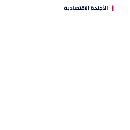
الأجندة الاقتصادية