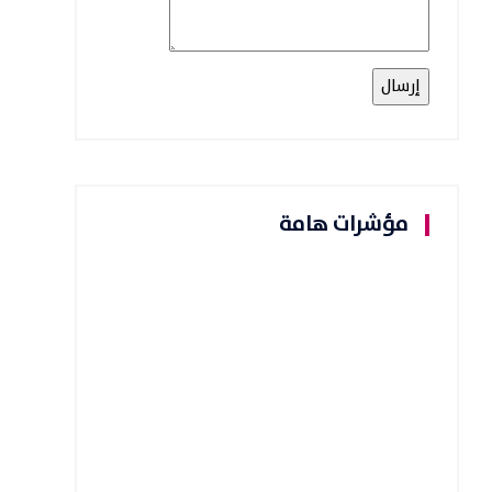
مؤشرات هامة