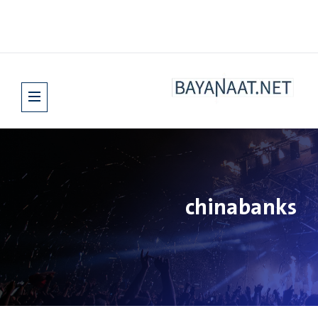
chinabanks