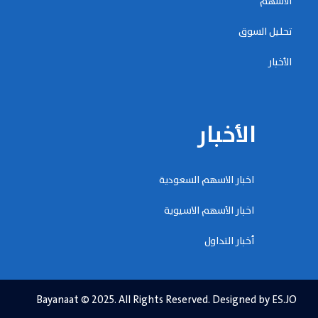
الأسهم
تحليل السوق
الأخبار
الأخبار
اخبار الاسهم السعودية
اخبار الأسهم الاسيوية
أخبار التداول
Bayanaat © 2025. All Rights Reserved. Designed by ES.JO