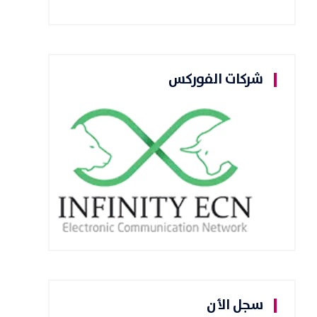
شركات الفوركس
سجل الأن