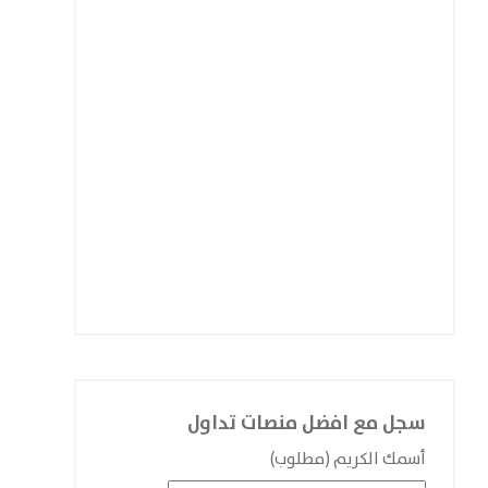
سجل مع افضل منصات تداول
أسمك الكريم (مطلوب)