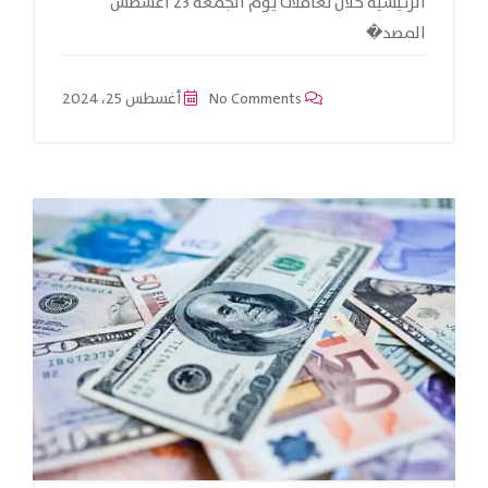
الرئيسية خلال تعاملات يوم الجمعة 23 أغسطس
المصد�
No Comments
أغسطس 25، 2024