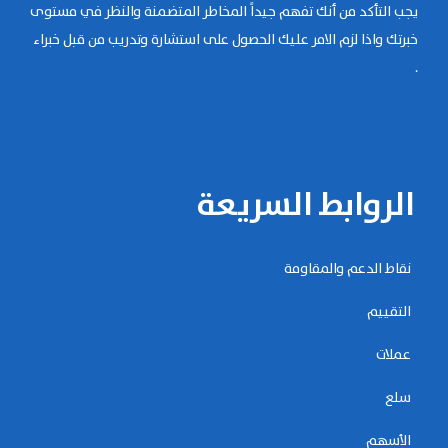
يجب التأكد من أنك تفهم جيداً المخاطر المتضمنة والنظر في مستوى
خبرتك واذا لزم الامر عليك الحصول على استشارة وتدريب من قبل خبراء
.
الروابط السريعة
نقاط الدعم والمقاومة
التقييم
عملات
سلع
الأسهم