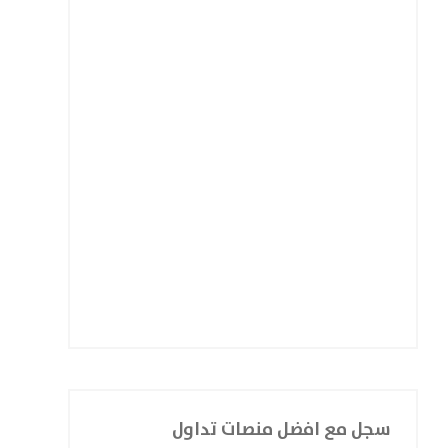
سجل مع افضل منصات تداول