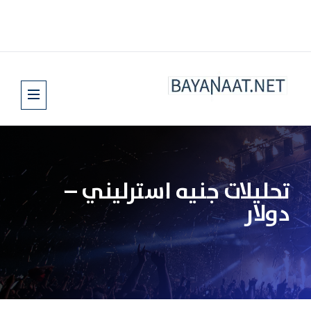
تحليلات جنيه استرليني –
دولار