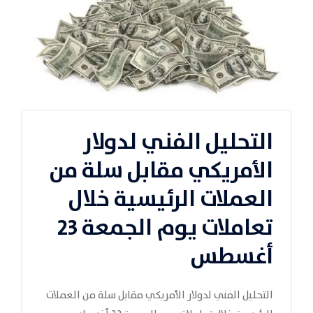
التحليل الفني لدولار
الأمريكي مقابل سلة من
العملات الرئيسية خلال
تعاملات يوم الجمعة 23
أغسطس
التحليل الفني لدولار الأمريكي مقابل سلة من العملات