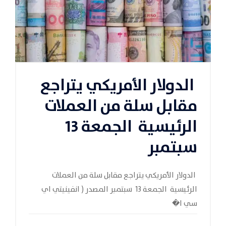
الدولار الأمريكي يتراجع
مقابل سلة من العملات
الرئيسية الجمعة 13
سبتمبر
الدولار الأمريكي يتراجع مقابل سلة من العملات
الرئيسية الجمعة 13 سبتمبر المصدر ( انفينيتي اي
سي ا�