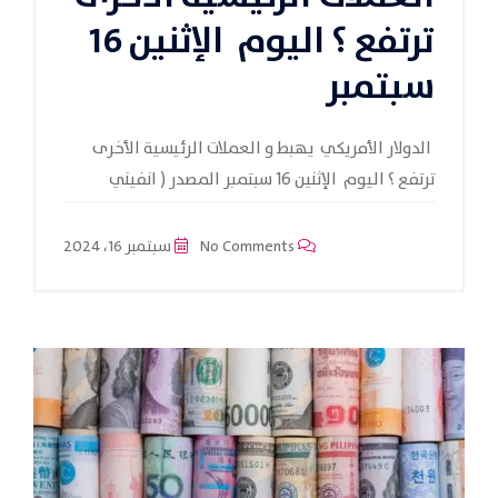
ترتفع ؟ اليوم الإثنين 16
سبتمبر
الدولار الأمريكي يهبط و العملات الرئيسية الأخرى
ترتفع ؟ اليوم الإثنين 16 سبتمبر المصدر ( انفيني
No Comments
سبتمبر 16، 2024