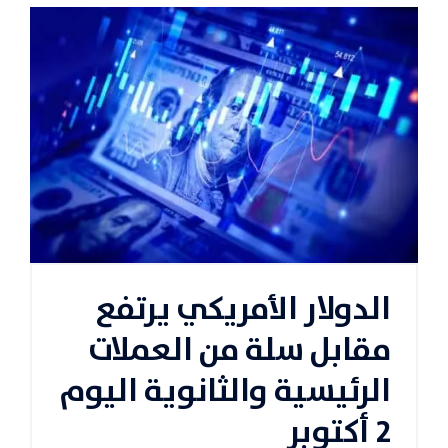
الدولار الأمريكي يرتفع
مقابل سلة من العملات
الرئيسية والثانوية اليوم
2 أكتوبر