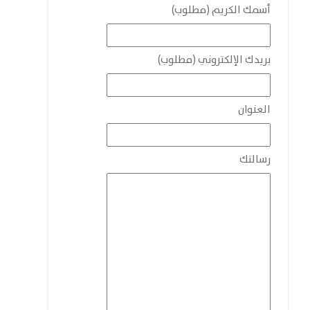
أسمك الكريم (مطلوب)
بريدك الإلكتروني (مطلوب)
العنوان
رسالتك