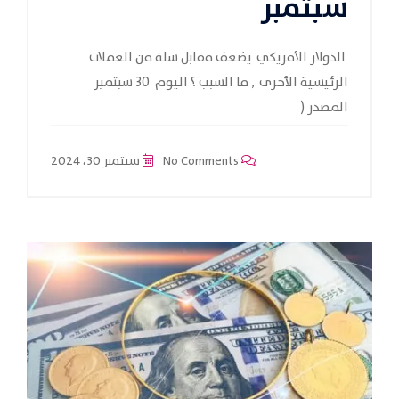
سبتمبر
الدولار الأمريكي يضعف مقابل سلة من العملات
الرئيسية الأخرى , ما السبب ؟ اليوم 30 سبتمبر
المصدر (
No Comments
سبتمبر 30، 2024