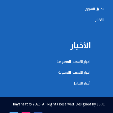
تحليل السوق
الأخبار
الأخبار
اخبار الاسهم السعودية
اخبار الأسهم الاسيوية
أخبار التداول
Bayanaat © 2025. All Rights Reserved. Designed by ES.JO