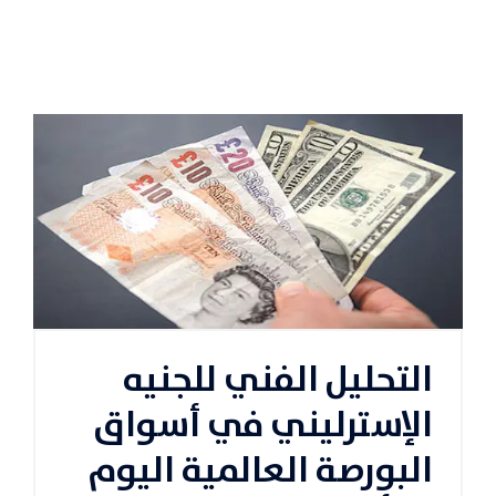
التحليل الفني للجنيه
الإسترليني في أسواق
البورصة العالمية اليوم