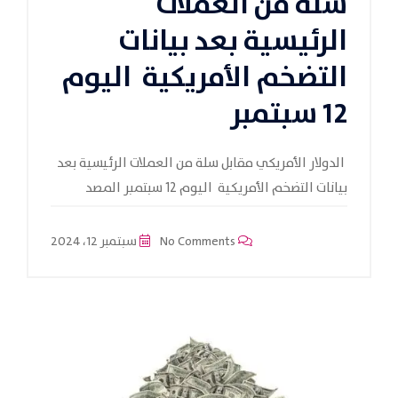
سلة من العملات
الرئيسية بعد بيانات
التضخم الأمريكية اليوم
12 سبتمبر
الدولار الأمريكي مقابل سلة من العملات الرئيسية بعد
بيانات التضخم الأمريكية اليوم 12 سبتمبر المصد
No Comments
سبتمبر 12، 2024