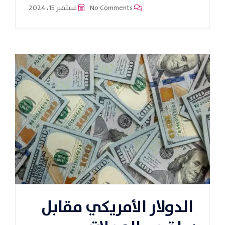
No Comments
سبتمبر 15، 2024
الدولار الأمريكي مقابل