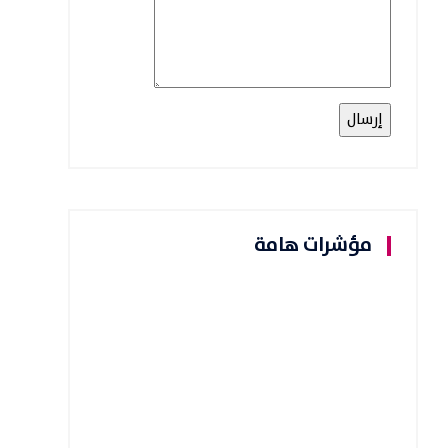
مؤشرات هامة