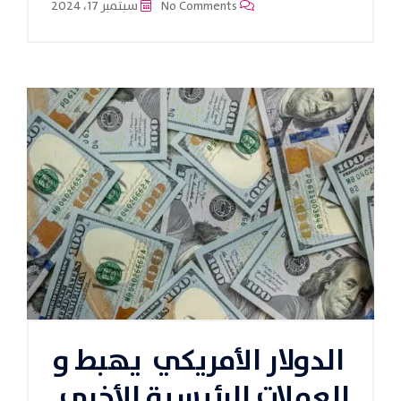
No Comments
سبتمبر 17، 2024
الدولار الأمريكي يهبط و
العملات الرئيسية الأخرى