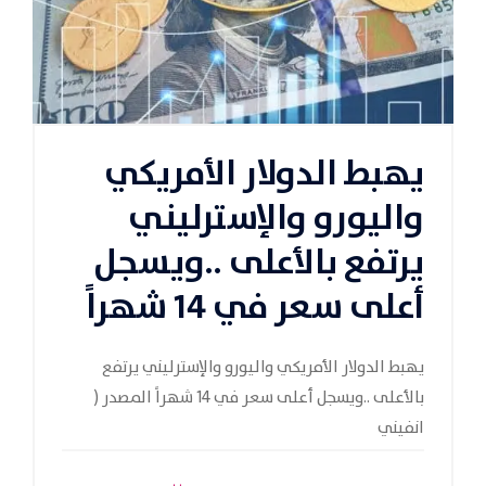
يهبط الدولار الأمريكي
واليورو والإسترليني
يرتفع بالأعلى ..ويسجل
أعلى سعر في 14 شهراً
يهبط الدولار الأمريكي واليورو والإسترليني يرتفع
بالأعلى ..ويسجل أعلى سعر في 14 شهراً المصدر (
انفيني