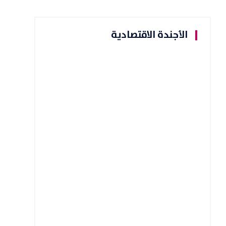
الأجندة الاقتصادية