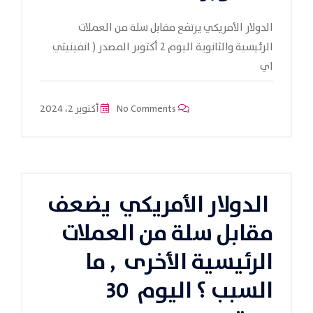
الدولار الأمريكي يرتفع مقابل سلة من العملات
الرئيسية والثانوية اليوم 2 أكتوبر المصدر ( انفينيتي
اي
No Comments
أكتوبر 2، 2024
الدولار الأمريكي يضعف
مقابل سلة من العملات
الرئيسية الأخرى , ما
السبب ؟ اليوم 30