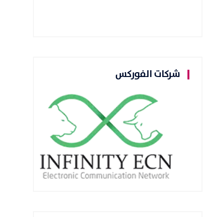
شركات الفوركس