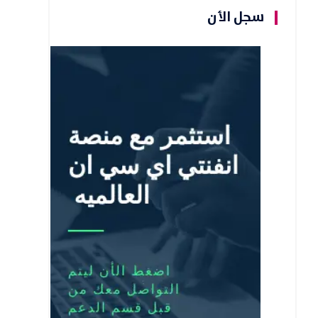
سجل الأن