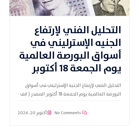
التحليل الفني لإرتفاع
الجنيه الإسترليني في
أسواق البورصة العالمية
يوم الجمعة 18 أكتوبر
التحليل الفني لإرتفاع الجنيه الإسترليني في أسواق
البورصة العالمية يوم الجمعة 18 أكتوبر المصدر ( انف
No Comments
أكتوبر 20، 2024