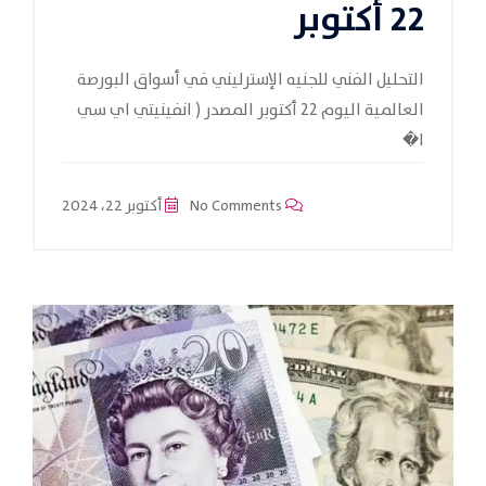
22 أكتوبر
التحليل الفني للجنيه الإسترليني في أسواق البورصة
العالمية اليوم 22 أكتوبر المصدر ( انفينيتي اي سي
ا�
No Comments
أكتوبر 22، 2024