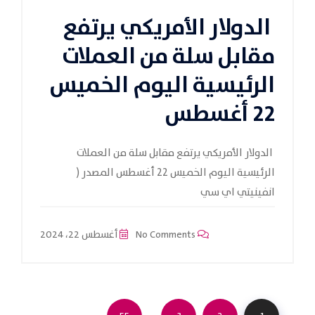
الدولار الأمريكي يرتفع
مقابل سلة من العملات
الرئيسية اليوم الخميس
22 أغسطس
الدولار الأمريكي يرتفع مقابل سلة من العملات
الرئيسية اليوم الخميس 22 أغسطس المصدر (
انفينيتي اي سي
No Comments
أغسطس 22، 2024