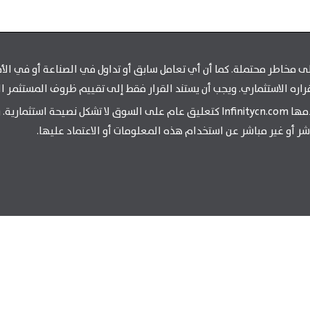
مخاطر محتملة. كما أن أي تعامل سابق أو تداول في الصناعة أو في الأمن أ
راره الاستثماري. ويجب أن يستند القرار فقط إلى تقييم ظروف المستثمر ال
شر أو غير مباشر عن استخدام هذه المعلومات أو الاعتماد عليها.